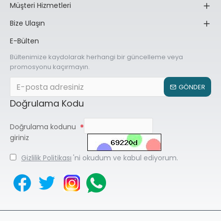
Müşteri Hizmetleri
Bize Ulaşın
E-Bülten
Bültenimize kaydolarak herhangi bir güncelleme veya
promosyonu kaçırmayın.
GÖNDER
Doğrulama Kodu
Doğrulama kodunu
giriniz
Gizlilik Politikası
'ni okudum ve kabul ediyorum.