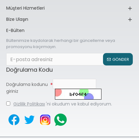
Müşteri Hizmetleri
Bize Ulaşın
E-Bülten
Bültenimize kaydolarak herhangi bir güncelleme veya
promosyonu kaçırmayın.
GÖNDER
Doğrulama Kodu
Doğrulama kodunu
giriniz
Gizlilik Politikası
'ni okudum ve kabul ediyorum.