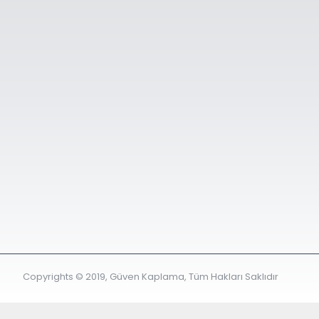
Copyrights © 2019, Güven Kaplama, Tüm Hakları Saklıdır