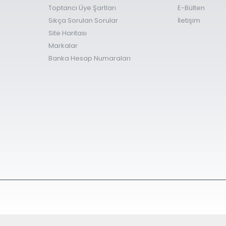
Toptancı Üye Şartları
E-Bülten
Sıkça Sorulan Sorular
İletişim
Site Haritası
Markalar
Banka Hesap Numaraları