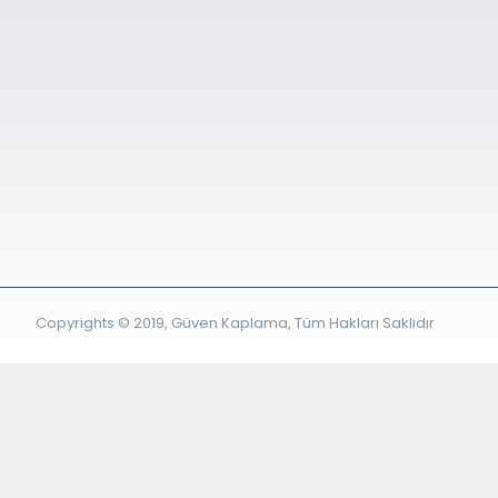
Copyrights © 2019, Güven Kaplama, Tüm Hakları Saklıdır