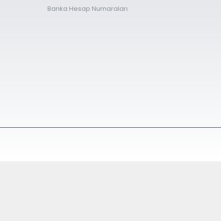
Banka Hesap Numaraları