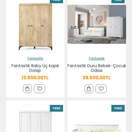
Fantastik
Fantastik
Fantastik Baby Üç kapılı
Fantastik Duru Bebek-Çocuk
Dolap
Odası
13.500,00TL
39.500,00TL
YENI
YENI