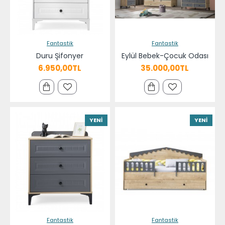
Fantastik
Fantastik
Duru Şifonyer
Eylül Bebek-Çocuk Odası
6.950,00TL
35.000,00TL
YENI
YENI
Fantastik
Fantastik