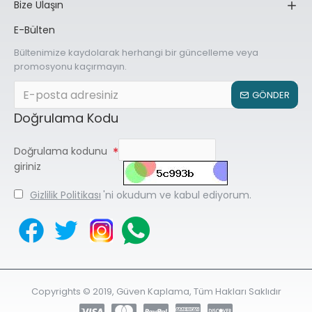
Bize Ulaşın
E-Bülten
Bültenimize kaydolarak herhangi bir güncelleme veya
promosyonu kaçırmayın.
GÖNDER
Doğrulama Kodu
Doğrulama kodunu
giriniz
Gizlilik Politikası
'ni okudum ve kabul ediyorum.
Copyrights © 2019, Güven Kaplama, Tüm Hakları Saklıdır