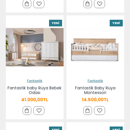
YENI
YENI
Fantastik
Fantastik
Fantastik baby Rüya Bebek
Fantastik Baby Rüya
Odası
Montessori
41.000,00TL
14.500,00TL
YENI
YENI